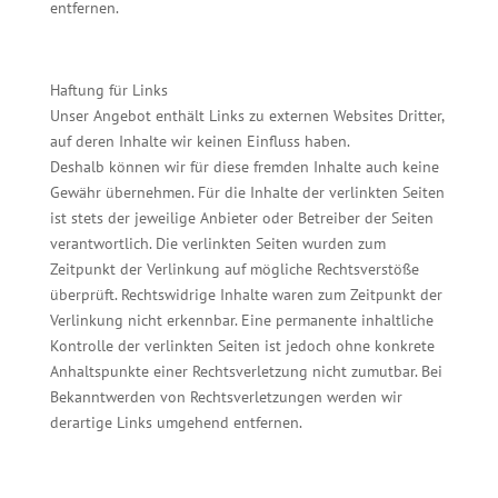
entfernen.
Haftung für Links
Unser Angebot enthält Links zu externen Websites Dritter,
auf deren Inhalte wir keinen Einfluss haben.
Deshalb können wir für diese fremden Inhalte auch keine
Gewähr übernehmen. Für die Inhalte der verlinkten Seiten
ist stets der jeweilige Anbieter oder Betreiber der Seiten
verantwortlich. Die verlinkten Seiten wurden zum
Zeitpunkt der Verlinkung auf mögliche Rechtsverstöße
überprüft. Rechtswidrige Inhalte waren zum Zeitpunkt der
Verlinkung nicht erkennbar. Eine permanente inhaltliche
Kontrolle der verlinkten Seiten ist jedoch ohne konkrete
Anhaltspunkte einer Rechtsverletzung nicht zumutbar. Bei
Bekanntwerden von Rechtsverletzungen werden wir
derartige Links umgehend entfernen.