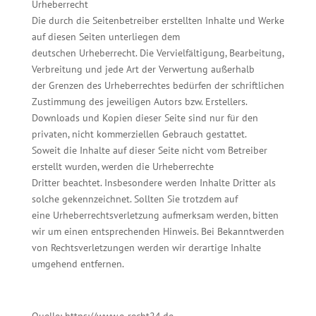
Urheberrecht
Die durch die Seitenbetreiber erstellten Inhalte und Werke
auf diesen Seiten unterliegen dem
deutschen Urheberrecht. Die Vervielfältigung, Bearbeitung,
Verbreitung und jede Art der Verwertung außerhalb
der Grenzen des Urheberrechtes bedürfen der schriftlichen
Zustimmung des jeweiligen Autors bzw. Erstellers.
Downloads und Kopien dieser Seite sind nur für den
privaten, nicht kommerziellen Gebrauch gestattet.
Soweit die Inhalte auf dieser Seite nicht vom Betreiber
erstellt wurden, werden die Urheberrechte
Dritter beachtet. Insbesondere werden Inhalte Dritter als
solche gekennzeichnet. Sollten Sie trotzdem auf
eine Urheberrechtsverletzung aufmerksam werden, bitten
wir um einen entsprechenden Hinweis. Bei Bekanntwerden
von Rechtsverletzungen werden wir derartige Inhalte
umgehend entfernen.