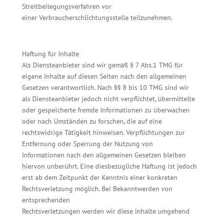
Streitbeilegungsverfahren vor
einer Verbraucherschlichtungsstelle teilzunehmen.
Haftung für Inhalte
Als Diensteanbieter sind wir gemäß § 7 Abs.1 TMG für
eigene Inhalte auf diesen Seiten nach den allgemeinen
Gesetzen verantwortlich. Nach §§ 8 bis 10 TMG sind wir
als Diensteanbieter jedoch nicht verpflichtet, übermittelte
oder gespeicherte fremde Informationen zu überwachen
oder nach Umständen zu forschen, die auf eine
rechtswidrige Tätigkeit hinweisen. Verpflichtungen zur
Entfernung oder Sperrung der Nutzung von
Informationen nach den allgemeinen Gesetzen bleiben
hiervon unberührt. Eine diesbezügliche Haftung ist jedoch
erst ab dem Zeitpunkt der Kenntnis einer konkreten
Rechtsverletzung möglich. Bei Bekanntwerden von
entsprechenden
Rechtsverletzungen werden wir diese Inhalte umgehend